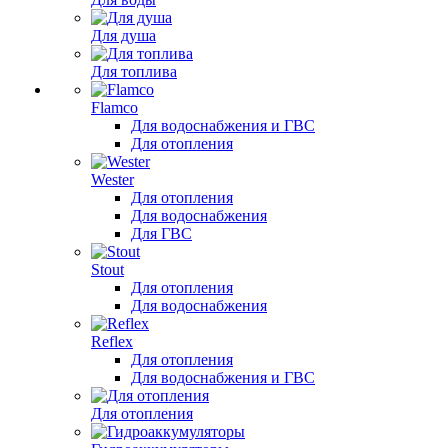
Для душа
Для топлива
Flamco
Для водоснабжения и ГВС
Для отопления
Wester
Для отопления
Для водоснабжения
Для ГВС
Stout
Для отопления
Для водоснабжения
Reflex
Для отопления
Для водоснабжения и ГВС
Для отопления