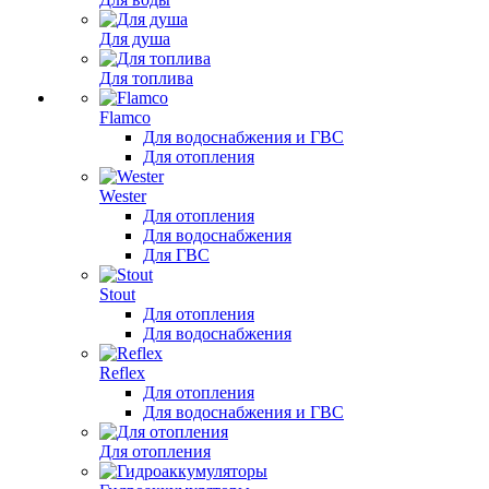
Для душа
Для топлива
Flamco
Для водоснабжения и ГВС
Для отопления
Wester
Для отопления
Для водоснабжения
Для ГВС
Stout
Для отопления
Для водоснабжения
Reflex
Для отопления
Для водоснабжения и ГВС
Для отопления