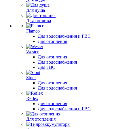
Для душа
Для топлива
Flamco
Для водоснабжения и ГВС
Для отопления
Wester
Для отопления
Для водоснабжения
Для ГВС
Stout
Для отопления
Для водоснабжения
Reflex
Для отопления
Для водоснабжения и ГВС
Для отопления