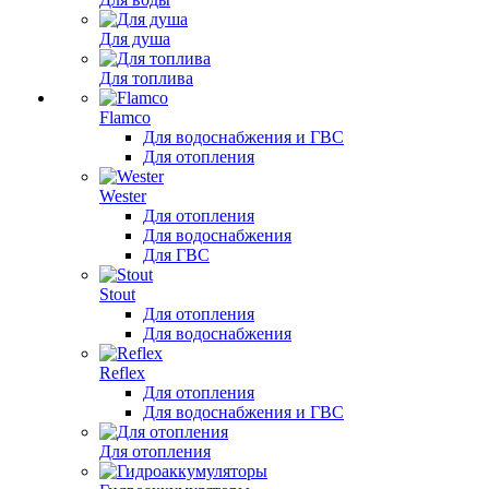
Для душа
Для топлива
Flamco
Для водоснабжения и ГВС
Для отопления
Wester
Для отопления
Для водоснабжения
Для ГВС
Stout
Для отопления
Для водоснабжения
Reflex
Для отопления
Для водоснабжения и ГВС
Для отопления