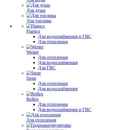
Для душа
Для топлива
Flamco
Для водоснабжения и ГВС
Для отопления
Wester
Для отопления
Для водоснабжения
Для ГВС
Stout
Для отопления
Для водоснабжения
Reflex
Для отопления
Для водоснабжения и ГВС
Для отопления