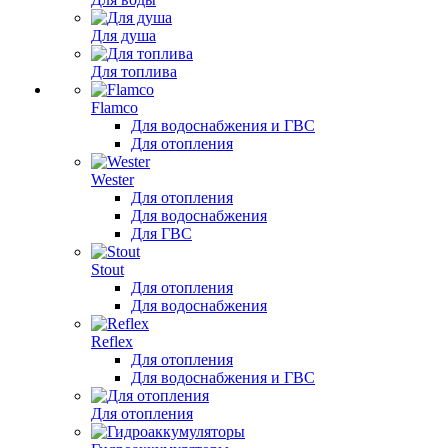
Для душа
Для топлива
Flamco
Для водоснабжения и ГВС
Для отопления
Wester
Для отопления
Для водоснабжения
Для ГВС
Stout
Для отопления
Для водоснабжения
Reflex
Для отопления
Для водоснабжения и ГВС
Для отопления