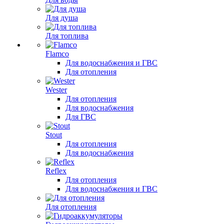
Для душа
Для топлива
Flamco
Для водоснабжения и ГВС
Для отопления
Wester
Для отопления
Для водоснабжения
Для ГВС
Stout
Для отопления
Для водоснабжения
Reflex
Для отопления
Для водоснабжения и ГВС
Для отопления