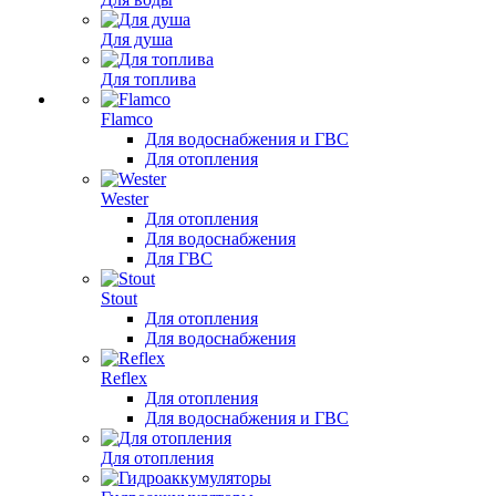
Для душа
Для топлива
Flamco
Для водоснабжения и ГВС
Для отопления
Wester
Для отопления
Для водоснабжения
Для ГВС
Stout
Для отопления
Для водоснабжения
Reflex
Для отопления
Для водоснабжения и ГВС
Для отопления