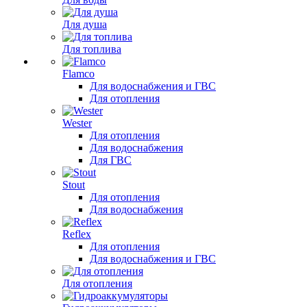
Для душа
Для топлива
Flamco
Для водоснабжения и ГВС
Для отопления
Wester
Для отопления
Для водоснабжения
Для ГВС
Stout
Для отопления
Для водоснабжения
Reflex
Для отопления
Для водоснабжения и ГВС
Для отопления