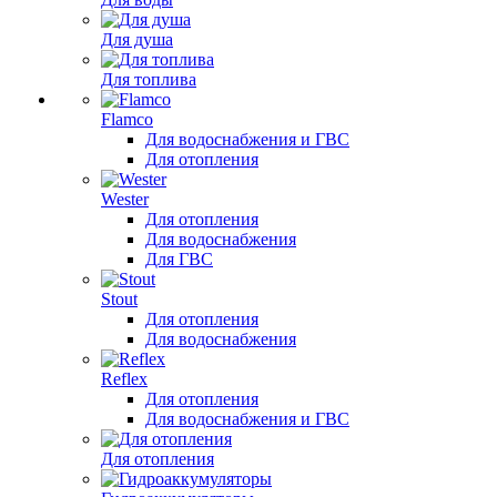
Для душа
Для топлива
Flamco
Для водоснабжения и ГВС
Для отопления
Wester
Для отопления
Для водоснабжения
Для ГВС
Stout
Для отопления
Для водоснабжения
Reflex
Для отопления
Для водоснабжения и ГВС
Для отопления