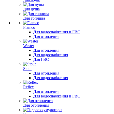
Для душа
Для топлива
Flamco
Для водоснабжения и ГВС
Для отопления
Wester
Для отопления
Для водоснабжения
Для ГВС
Stout
Для отопления
Для водоснабжения
Reflex
Для отопления
Для водоснабжения и ГВС
Для отопления