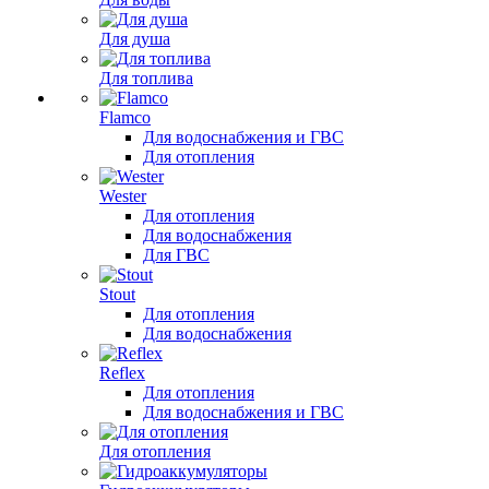
Для душа
Для топлива
Flamco
Для водоснабжения и ГВС
Для отопления
Wester
Для отопления
Для водоснабжения
Для ГВС
Stout
Для отопления
Для водоснабжения
Reflex
Для отопления
Для водоснабжения и ГВС
Для отопления