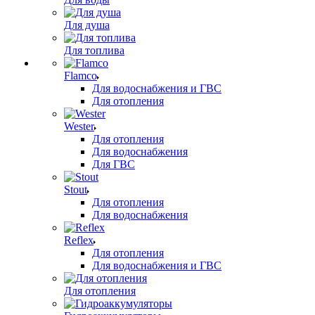
Для душа
Для топлива
Flamco
Для водоснабжения и ГВС
Для отопления
Wester
Для отопления
Для водоснабжения
Для ГВС
Stout
Для отопления
Для водоснабжения
Reflex
Для отопления
Для водоснабжения и ГВС
Для отопления