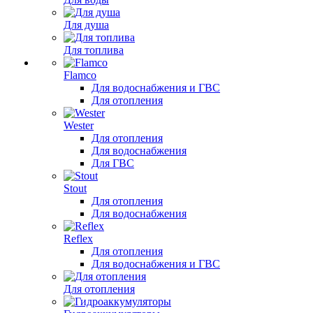
Для душа
Для топлива
Flamco
Для водоснабжения и ГВС
Для отопления
Wester
Для отопления
Для водоснабжения
Для ГВС
Stout
Для отопления
Для водоснабжения
Reflex
Для отопления
Для водоснабжения и ГВС
Для отопления