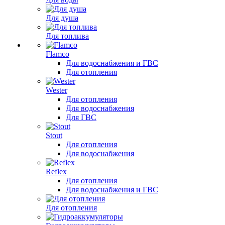
Для душа
Для топлива
Flamco
Для водоснабжения и ГВС
Для отопления
Wester
Для отопления
Для водоснабжения
Для ГВС
Stout
Для отопления
Для водоснабжения
Reflex
Для отопления
Для водоснабжения и ГВС
Для отопления