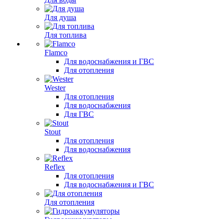
Для душа
Для топлива
Flamco
Для водоснабжения и ГВС
Для отопления
Wester
Для отопления
Для водоснабжения
Для ГВС
Stout
Для отопления
Для водоснабжения
Reflex
Для отопления
Для водоснабжения и ГВС
Для отопления