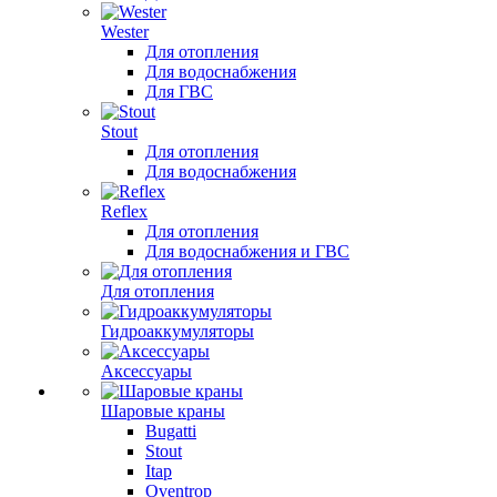
Wester
Для отопления
Для водоснабжения
Для ГВС
Stout
Для отопления
Для водоснабжения
Reflex
Для отопления
Для водоснабжения и ГВС
Для отопления
Гидроаккумуляторы
Аксессуары
Шаровые краны
Bugatti
Stout
Itap
Oventrop