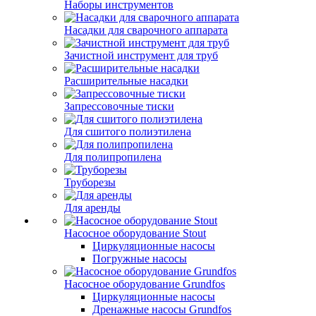
Наборы инструментов
Насадки для сварочного аппарата
Зачистной инструмент для труб
Расширительные насадки
Запрессовочные тиски
Для сшитого полиэтилена
Для полипропилена
Труборезы
Для аренды
Насосное оборудование Stout
Циркуляционные насосы
Погружные насосы
Насосное оборудование Grundfos
Циркуляционные насосы
Дренажные насосы Grundfos