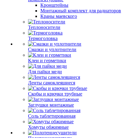
Кронштейны
Монтажный комплект для радиаторов
Краны маевского
Теплоносители
Термоголовка
Смазки и уплотнители
Клеи и герметики
Для пайки меди
Ленты самоклеящиеся
Скобы и крючки трубные
Заглушки монтажные
Соль таблетированная
Хомуты обжимные