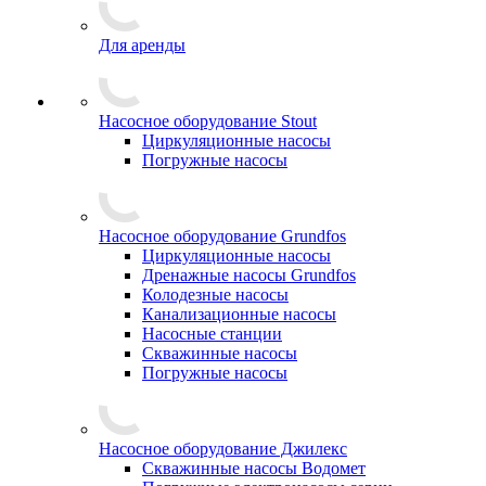
Для аренды
Насосное оборудование Stout
Циркуляционные насосы
Погружные насосы
Насосное оборудование Grundfos
Циркуляционные насосы
Дренажные насосы Grundfos
Колодезные насосы
Канализационные насосы
Насосные станции
Скважинные насосы
Погружные насосы
Насосное оборудование Джилекс
Скважинные насосы Водомет