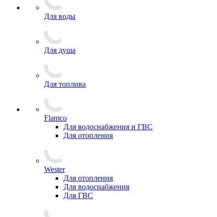
Для воды
Для душа
Для топлива
Flamco
Для водоснабжения и ГВС
Для отопления
Wester
Для отопления
Для водоснабжения
Для ГВС