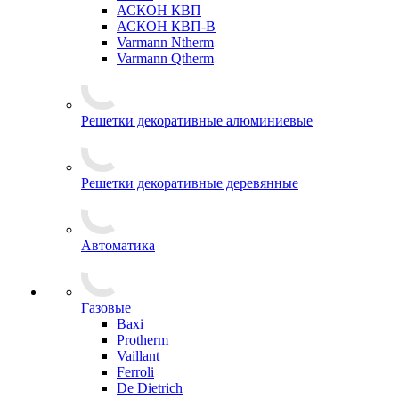
АСКОН КВП
АСКОН КВП-В
Varmann Ntherm
Varmann Qtherm
Решетки декоративные алюминиевые
Решетки декоративные деревянные
Автоматика
Газовые
Baxi
Protherm
Vaillant
Ferroli
De Dietrich