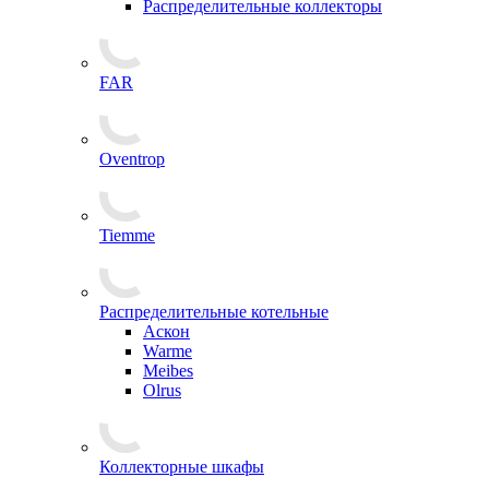
Распределительные коллекторы
FAR
Oventrop
Tiemme
Распределительные котельные
Аскон
Warme
Meibes
Olrus
Коллекторные шкафы