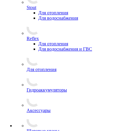
Stout
Для отопления
Для водоснабжения
Reflex
Для отопления
Для водоснабжения и ГВС
Для отопления
Гидроаккумуляторы
Аксессуары
Шаровые краны