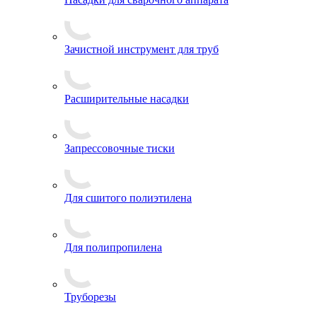
Зачистной инструмент для труб
Расширительные насадки
Запрессовочные тиски
Для сшитого полиэтилена
Для полипропилена
Труборезы