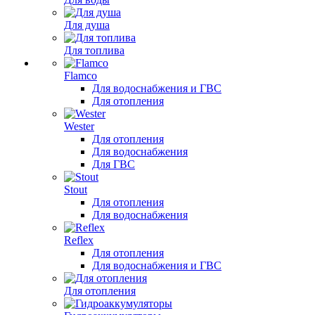
Для душа
Для топлива
Flamco
Для водоснабжения и ГВС
Для отопления
Wester
Для отопления
Для водоснабжения
Для ГВС
Stout
Для отопления
Для водоснабжения
Reflex
Для отопления
Для водоснабжения и ГВС
Для отопления