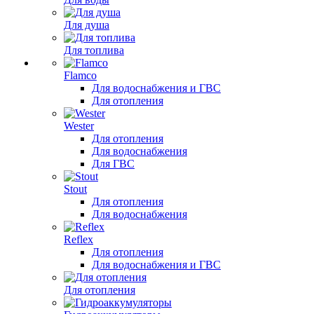
Для душа
Для топлива
Flamco
Для водоснабжения и ГВС
Для отопления
Wester
Для отопления
Для водоснабжения
Для ГВС
Stout
Для отопления
Для водоснабжения
Reflex
Для отопления
Для водоснабжения и ГВС
Для отопления