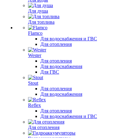
Для душа
Для топлива
Flamco
Для водоснабжения и ГВС
Для отопления
Wester
Для отопления
Для водоснабжения
Для ГВС
Stout
Для отопления
Для водоснабжения
Reflex
Для отопления
Для водоснабжения и ГВС
Для отопления