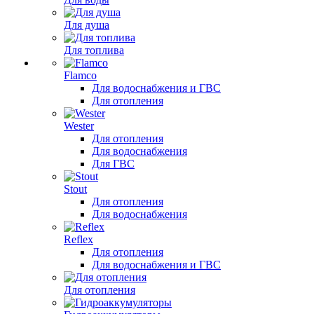
Для душа
Для топлива
Flamco
Для водоснабжения и ГВС
Для отопления
Wester
Для отопления
Для водоснабжения
Для ГВС
Stout
Для отопления
Для водоснабжения
Reflex
Для отопления
Для водоснабжения и ГВС
Для отопления