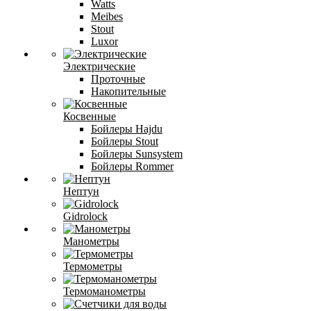
Watts
Meibes
Stout
Luxor
Электрические
Проточные
Накопительные
Косвенные
Бойлеры Hajdu
Бойлеры Stout
Бойлеры Sunsystem
Бойлеры Rommer
Нептун
Gidrolock
Манометры
Термометры
Термоманометры