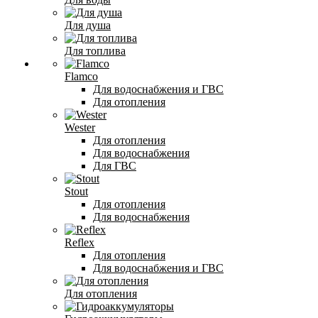
Для душа
Для топлива
Flamco
Для водоснабжения и ГВС
Для отопления
Wester
Для отопления
Для водоснабжения
Для ГВС
Stout
Для отопления
Для водоснабжения
Reflex
Для отопления
Для водоснабжения и ГВС
Для отопления