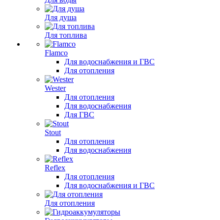
Для душа
Для топлива
Flamco
Для водоснабжения и ГВС
Для отопления
Wester
Для отопления
Для водоснабжения
Для ГВС
Stout
Для отопления
Для водоснабжения
Reflex
Для отопления
Для водоснабжения и ГВС
Для отопления