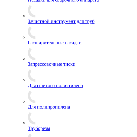
Зачистной инструмент для труб
Расширительные насадки
Запрессовочные тиски
Для сшитого полиэтилена
Для полипропилена
Труборезы