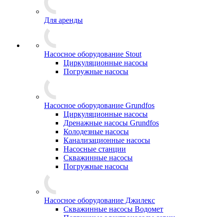
Для аренды
Насосное оборудование Stout
Циркуляционные насосы
Погружные насосы
Насосное оборудование Grundfos
Циркуляционные насосы
Дренажные насосы Grundfos
Колодезные насосы
Канализационные насосы
Насосные станции
Скважинные насосы
Погружные насосы
Насосное оборудование Джилекс
Скважинные насосы Водомет