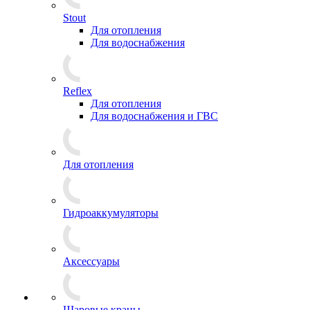
Stout
Для отопления
Для водоснабжения
Reflex
Для отопления
Для водоснабжения и ГВС
Для отопления
Гидроаккумуляторы
Аксессуары
Шаровые краны