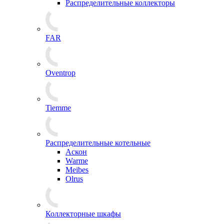
Распределительные коллекторы
FAR
Oventrop
Tiemme
Распределительные котельные
Аскон
Warme
Meibes
Olrus
Коллекторные шкафы