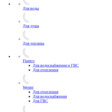
Для воды
Для душа
Для топлива
Flamco
Для водоснабжения и ГВС
Для отопления
Wester
Для отопления
Для водоснабжения
Для ГВС