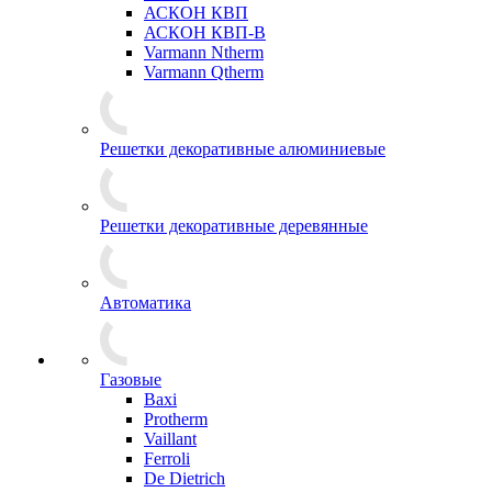
АСКОН КВП
АСКОН КВП-В
Varmann Ntherm
Varmann Qtherm
Решетки декоративные алюминиевые
Решетки декоративные деревянные
Автоматика
Газовые
Baxi
Protherm
Vaillant
Ferroli
De Dietrich