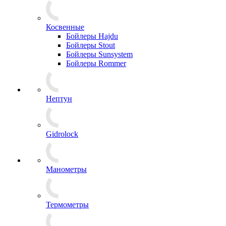
Косвенные
Бойлеры Hajdu
Бойлеры Stout
Бойлеры Sunsystem
Бойлеры Rommer
Нептун
Gidrolock
Манометры
Термометры