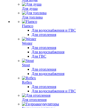
Для душа
Для топлива
Flamco
Для водоснабжения и ГВС
Для отопления
Wester
Для отопления
Для водоснабжения
Для ГВС
Stout
Для отопления
Для водоснабжения
Reflex
Для отопления
Для водоснабжения и ГВС
Для отопления