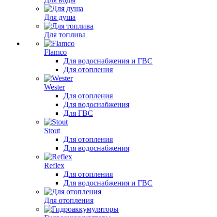
Для душа
Для топлива
Flamco
Для водоснабжения и ГВС
Для отопления
Wester
Для отопления
Для водоснабжения
Для ГВС
Stout
Для отопления
Для водоснабжения
Reflex
Для отопления
Для водоснабжения и ГВС
Для отопления