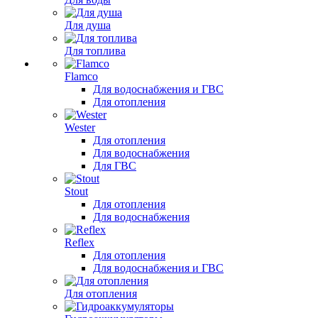
Для душа
Для топлива
Flamco
Для водоснабжения и ГВС
Для отопления
Wester
Для отопления
Для водоснабжения
Для ГВС
Stout
Для отопления
Для водоснабжения
Reflex
Для отопления
Для водоснабжения и ГВС
Для отопления