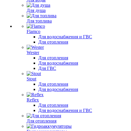
Для душа
Для топлива
Flamco
Для водоснабжения и ГВС
Для отопления
Wester
Для отопления
Для водоснабжения
Для ГВС
Stout
Для отопления
Для водоснабжения
Reflex
Для отопления
Для водоснабжения и ГВС
Для отопления