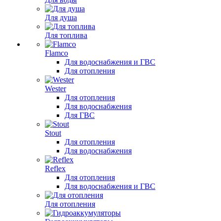
Для душа
Для топлива
Flamco
Для водоснабжения и ГВС
Для отопления
Wester
Для отопления
Для водоснабжения
Для ГВС
Stout
Для отопления
Для водоснабжения
Reflex
Для отопления
Для водоснабжения и ГВС
Для отопления