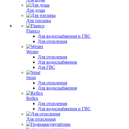
Для душа
Для топлива
Flamco
Для водоснабжения и ГВС
Для отопления
Wester
Для отопления
Для водоснабжения
Для ГВС
Stout
Для отопления
Для водоснабжения
Reflex
Для отопления
Для водоснабжения и ГВС
Для отопления