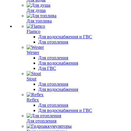
Для душа
Для топлива
Flamco
Для водоснабжения и ГВС
Для отопления
Wester
Для отопления
Для водоснабжения
Для ГВС
Stout
Для отопления
Для водоснабжения
Reflex
Для отопления
Для водоснабжения и ГВС
Для отопления