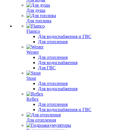
Для душа
Для топлива
Flamco
Для водоснабжения и ГВС
Для отопления
Wester
Для отопления
Для водоснабжения
Для ГВС
Stout
Для отопления
Для водоснабжения
Reflex
Для отопления
Для водоснабжения и ГВС
Для отопления