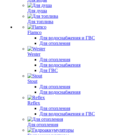
Для душа
Для топлива
Flamco
Для водоснабжения и ГВС
Для отопления
Wester
Для отопления
Для водоснабжения
Для ГВС
Stout
Для отопления
Для водоснабжения
Reflex
Для отопления
Для водоснабжения и ГВС
Для отопления