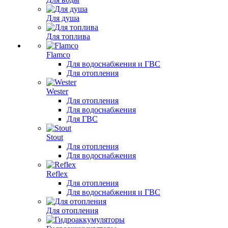
Для душа
Для топлива
Flamco
Для водоснабжения и ГВС
Для отопления
Wester
Для отопления
Для водоснабжения
Для ГВС
Stout
Для отопления
Для водоснабжения
Reflex
Для отопления
Для водоснабжения и ГВС
Для отопления