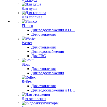
Для душа
Для топлива
Flamco
Для водоснабжения и ГВС
Для отопления
Wester
Для отопления
Для водоснабжения
Для ГВС
Stout
Для отопления
Для водоснабжения
Reflex
Для отопления
Для водоснабжения и ГВС
Для отопления