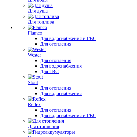
Для душа
Для топлива
Flamco
Для водоснабжения и ГВС
Для отопления
Wester
Для отопления
Для водоснабжения
Для ГВС
Stout
Для отопления
Для водоснабжения
Reflex
Для отопления
Для водоснабжения и ГВС
Для отопления