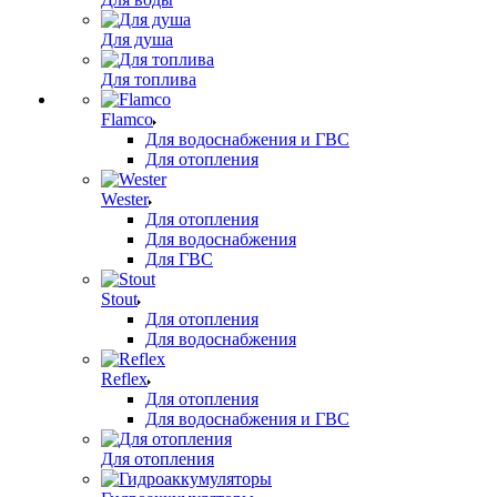
Для душа
Для топлива
Flamco
Для водоснабжения и ГВС
Для отопления
Wester
Для отопления
Для водоснабжения
Для ГВС
Stout
Для отопления
Для водоснабжения
Reflex
Для отопления
Для водоснабжения и ГВС
Для отопления