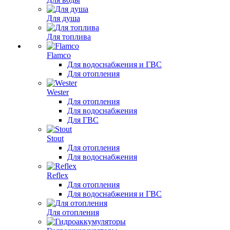
Для душа
Для топлива
Flamco
Для водоснабжения и ГВС
Для отопления
Wester
Для отопления
Для водоснабжения
Для ГВС
Stout
Для отопления
Для водоснабжения
Reflex
Для отопления
Для водоснабжения и ГВС
Для отопления