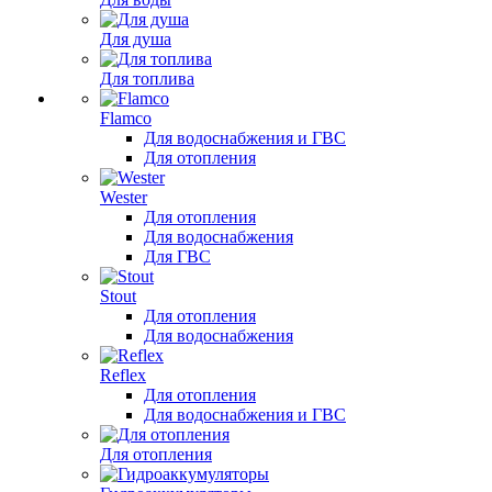
Для душа
Для топлива
Flamco
Для водоснабжения и ГВС
Для отопления
Wester
Для отопления
Для водоснабжения
Для ГВС
Stout
Для отопления
Для водоснабжения
Reflex
Для отопления
Для водоснабжения и ГВС
Для отопления