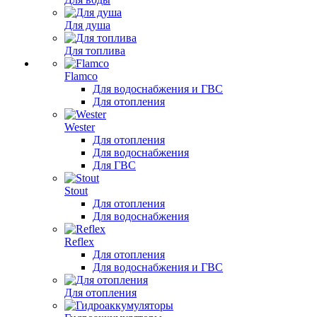
Для душа
Для топлива
Flamco
Для водоснабжения и ГВС
Для отопления
Wester
Для отопления
Для водоснабжения
Для ГВС
Stout
Для отопления
Для водоснабжения
Reflex
Для отопления
Для водоснабжения и ГВС
Для отопления