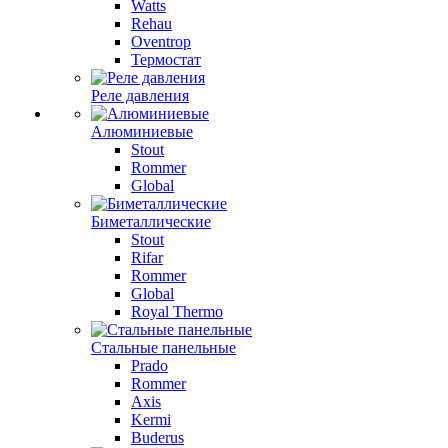
Watts
Rehau
Oventrop
Термостат
Реле давления
Алюминиевые
Stout
Rommer
Global
Биметаллические
Stout
Rifar
Rommer
Global
Royal Thermo
Стальные панельные
Prado
Rommer
Axis
Kermi
Buderus