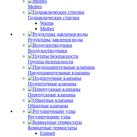
Meibes
Гидравлические стрелки
Warme
Meibes
Редукторы давления воды
Воздухоотводчики
Группы безопасности
Предохранительные клапаны
Подпиточные клапаны
Перепускные клапаны
Обратные клапаны
Регулирующие узлы
Комнатные термостаты
Emmeti