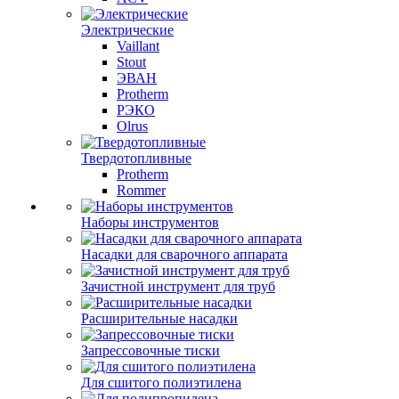
Электрические
Vaillant
Stout
ЭВАН
Protherm
РЭКО
Olrus
Твердотопливные
Protherm
Rommer
Наборы инструментов
Насадки для сварочного аппарата
Зачистной инструмент для труб
Расширительные насадки
Запрессовочные тиски
Для сшитого полиэтилена