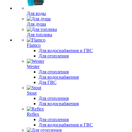
Для воды
Для душа
Для топлива
Flamco
Для водоснабжения и ГВС
Для отопления
Wester
Для отопления
Для водоснабжения
Для ГВС
Stout
Для отопления
Для водоснабжения
Reflex
Для отопления
Для водоснабжения и ГВС