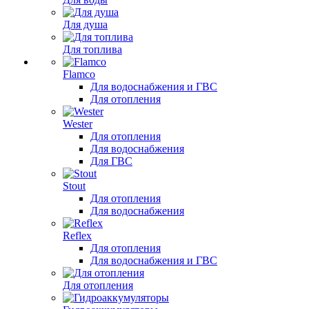
Для душа
Для топлива
Flamco
Для водоснабжения и ГВС
Для отопления
Wester
Для отопления
Для водоснабжения
Для ГВС
Stout
Для отопления
Для водоснабжения
Reflex
Для отопления
Для водоснабжения и ГВС
Для отопления