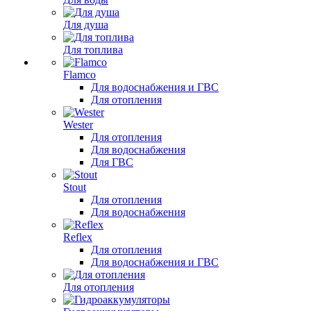
Для душа
Для топлива
Flamco
Для водоснабжения и ГВС
Для отопления
Wester
Для отопления
Для водоснабжения
Для ГВС
Stout
Для отопления
Для водоснабжения
Reflex
Для отопления
Для водоснабжения и ГВС
Для отопления