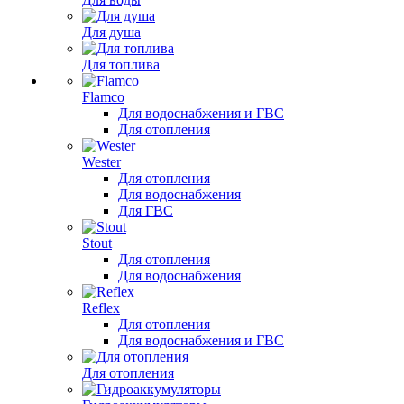
Для душа
Для топлива
Flamco
Для водоснабжения и ГВС
Для отопления
Wester
Для отопления
Для водоснабжения
Для ГВС
Stout
Для отопления
Для водоснабжения
Reflex
Для отопления
Для водоснабжения и ГВС
Для отопления