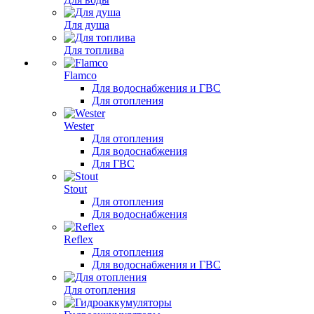
Для душа
Для топлива
Flamco
Для водоснабжения и ГВС
Для отопления
Wester
Для отопления
Для водоснабжения
Для ГВС
Stout
Для отопления
Для водоснабжения
Reflex
Для отопления
Для водоснабжения и ГВС
Для отопления