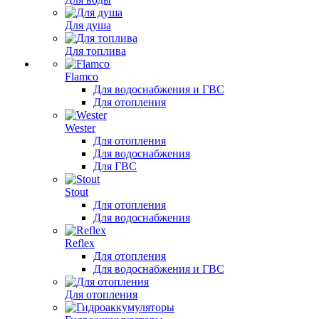
Для душа
Для топлива
Flamco
Для водоснабжения и ГВС
Для отопления
Wester
Для отопления
Для водоснабжения
Для ГВС
Stout
Для отопления
Для водоснабжения
Reflex
Для отопления
Для водоснабжения и ГВС
Для отопления