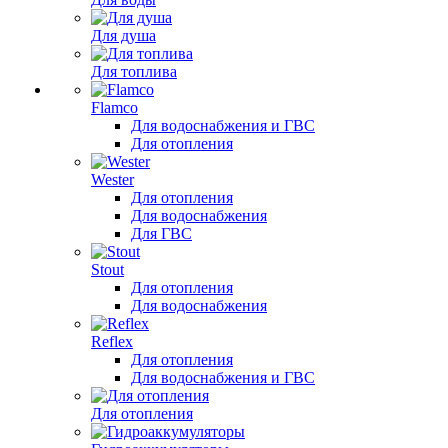
Для душа
Для топлива
Flamco
Для водоснабжения и ГВС
Для отопления
Wester
Для отопления
Для водоснабжения
Для ГВС
Stout
Для отопления
Для водоснабжения
Reflex
Для отопления
Для водоснабжения и ГВС
Для отопления