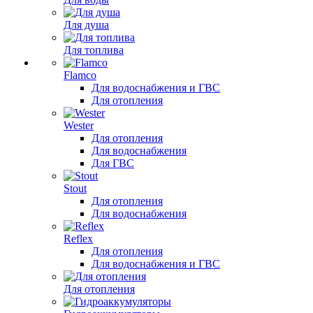
Для душа
Для топлива
Flamco
Для водоснабжения и ГВС
Для отопления
Wester
Для отопления
Для водоснабжения
Для ГВС
Stout
Для отопления
Для водоснабжения
Reflex
Для отопления
Для водоснабжения и ГВС
Для отопления