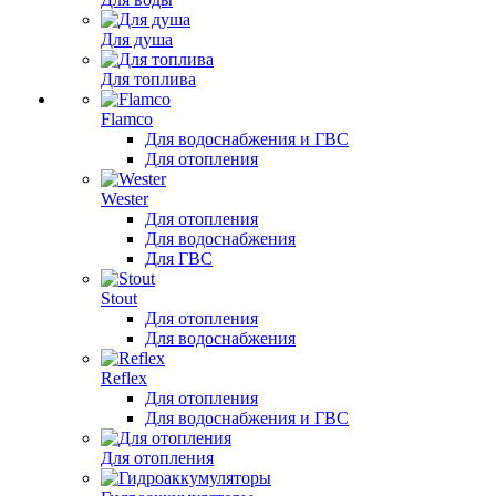
Для душа
Для топлива
Flamco
Для водоснабжения и ГВС
Для отопления
Wester
Для отопления
Для водоснабжения
Для ГВС
Stout
Для отопления
Для водоснабжения
Reflex
Для отопления
Для водоснабжения и ГВС
Для отопления